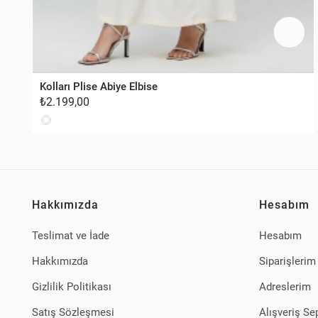
Kolları Plise Abiye Elbise
₺2.199,00
Hakkımızda
Hesabım
Teslimat ve İade
Hesabım
Hakkımızda
Siparişlerim
Gizlilik Politikası
Adreslerim
Satış Sözleşmesi
Alışveriş Se