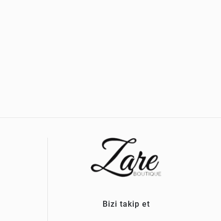
Bizi takip et