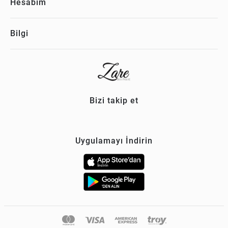
Hesabım
Bilgi
Bizi takip et
Uygulamayı İndirin