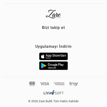
Bizi takip et
Uygulamayı İndirin
© 2026 Zare Butik Tüm Hakkı Saklıdır.