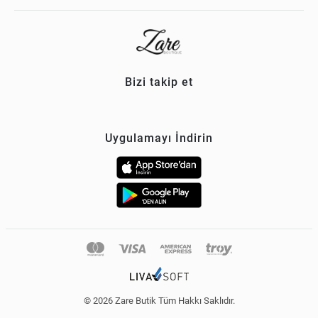
Bizi takip et
Uygulamayı İndirin
© 2026 Zare Butik Tüm Hakkı Saklıdır.