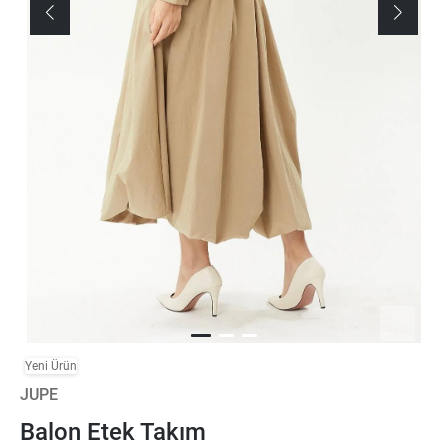
Yeni Ürün
JUPE
Balon Etek Takım