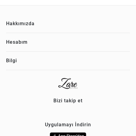
Hakkımızda
Hesabım
Bilgi
Bizi takip et
Uygulamayı İndirin