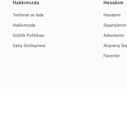
Hakkımızda
Hesabım
Teslimat ve İade
Hesabım
Hakkımızda
Siparişlerim
Gizlilik Politikası
Adreslerim
Satış Sözleşmesi
Alışveriş Se
Favoriler