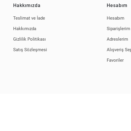
Hakkımızda
Hesabım
Teslimat ve İade
Hesabım
Hakkımızda
Siparişlerim
Gizlilik Politikası
Adreslerim
Satış Sözleşmesi
Alışveriş Se
Favoriler