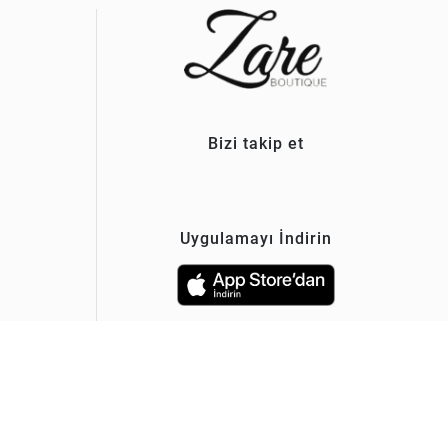
Bizi takip et
Uygulamayı İndirin