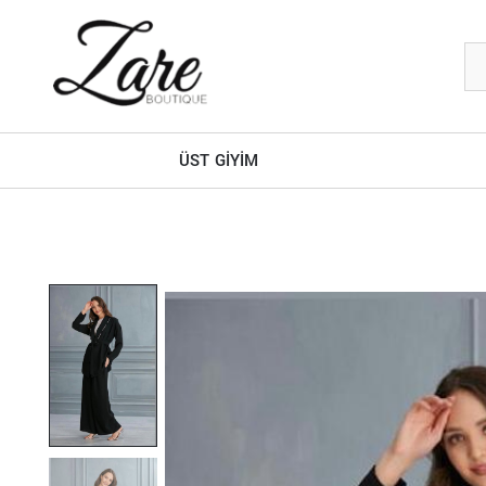
ÜST GİYİM